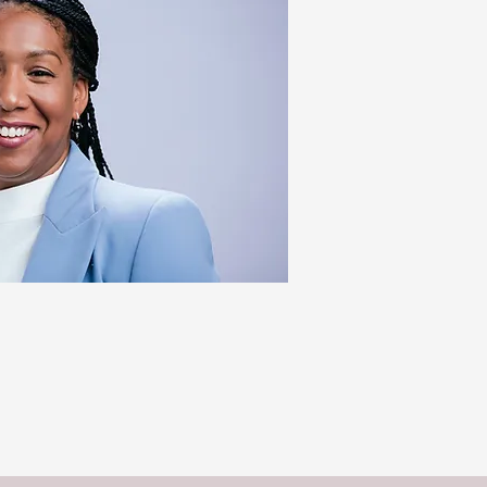
OVER LIEV