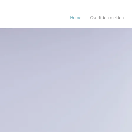
Home
Overlijden melden